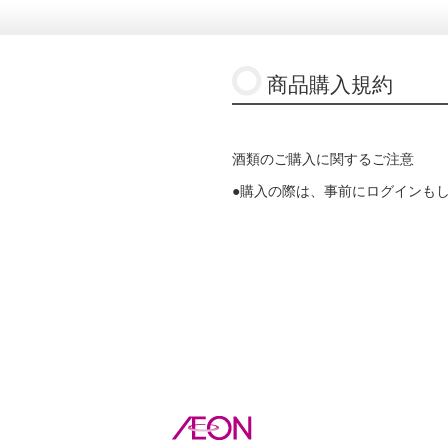
商品購入規約
酒類のご購入に関するご注意
●購入の際は、事前にログインも