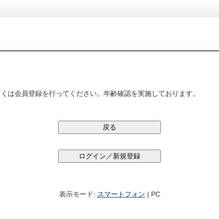
しくは会員登録を行ってください。年齢確認を実施しております。
表示モード:
スマートフォン
| PC