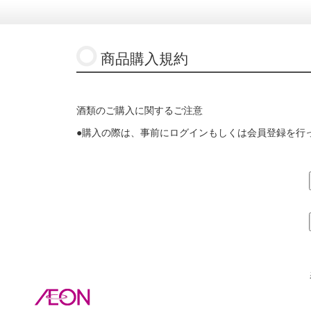
商品購入規約
酒類のご購入に関するご注意
●購入の際は、事前にログインもしくは会員登録を行