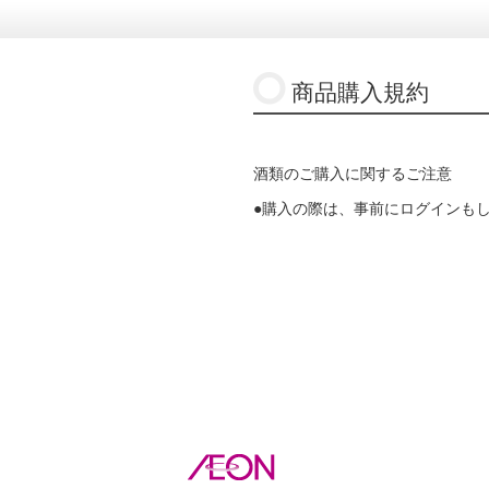
商品購入規約
酒類のご購入に関するご注意
●購入の際は、事前にログインも