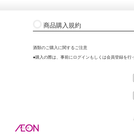
商品購入規約
酒類のご購入に関するご注意
●購入の際は、事前にログインもしくは会員登録を行