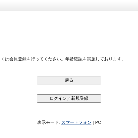
しくは会員登録を行ってください。年齢確認を実施しております。
表示モード:
スマートフォン
| PC