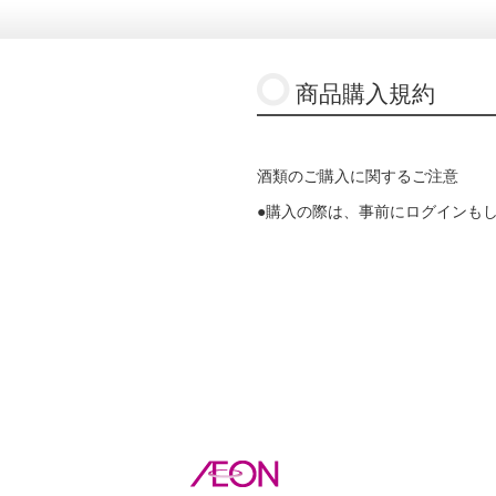
商品購入規約
酒類のご購入に関するご注意
●購入の際は、事前にログインも