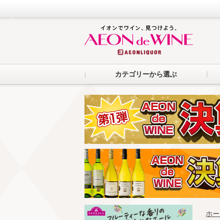
カテゴリーから選ぶ
ホー