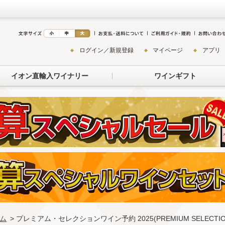
ログイン／新規登録
マイページ
アプリ
イオン直輸入ワイナリー
ワインギフト
ム
> プレミアム・セレクションワイン予約 2025(PREMIUM SELECTION