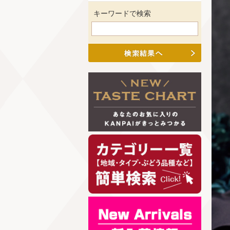
キーワードで検索